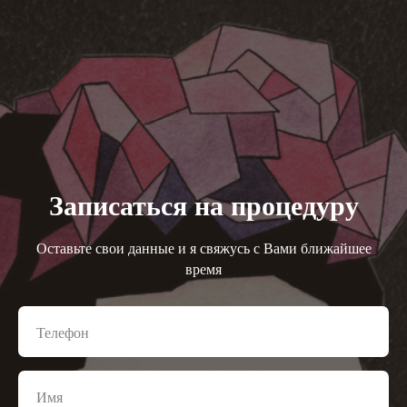
Записаться на процедуру
Оставьте свои данные и я свяжусь с Вами ближайшее
время