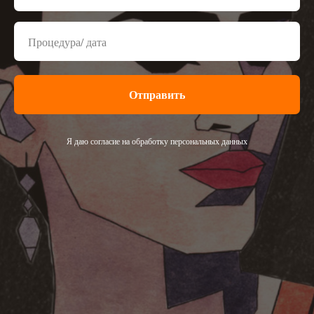
Отправить
Я даю согласие на обработку персональных данных